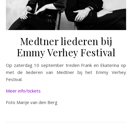
Medtner liederen bij
Emmy Verhey Festival
Op zaterdag 10 september treden Frank en Ekaterina op
met de liederen van Medtner bij het Emmy Verhey
Festival.
Meer info/tickets
Foto Marije van den Berg