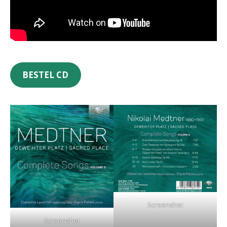
BESTEL CD
Screenshot
Screenshot