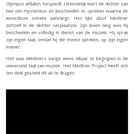
Olympus afdalen, bespiedt. Uiteindelijk leert de dichter van
hen om mysterieus en bescheiden te spreken waarna de
woordloze sonate aanvangt. Het lijkt alsof Medtner
zichzelf in de dichter verplaatste. Zijn leven lang was hij
bescheiden en volledig in dienst van de muziek. Hij sprak
zijn eigen taal, omdat hij die moest spreken, op zijn eigen
manier.
Het was Medtners vurige wens elkaar te begrijpen in de
universele taal van muziek. Het Medtner Project heeft zich
ten doel gesteld dit uit te dragen.