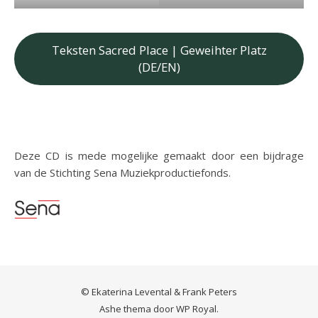
Teksten Sacred Place | Geweihter Platz
(DE/EN)
Deze CD is mede mogelijke gemaakt door een bijdrage
van de Stichting Sena Muziekproductiefonds.
© Ekaterina Levental & Frank Peters
Ashe thema door
WP Royal
.