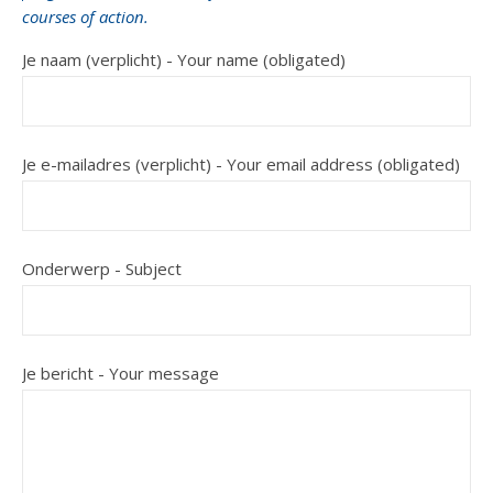
courses of action.
Je naam (verplicht) - Your name (obligated)
Je e-mailadres (verplicht) - Your email address (obligated)
Onderwerp - Subject
Je bericht - Your message