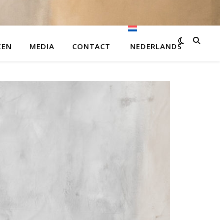
ZEN
MEDIA
CONTACT
NEDERLANDS