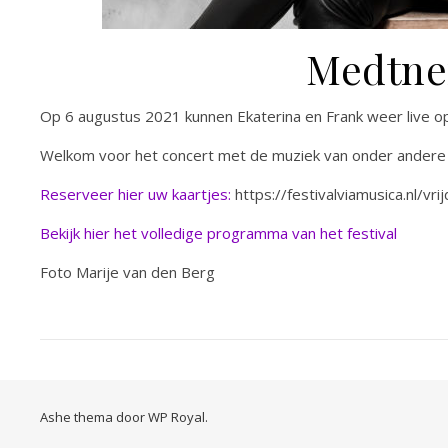
Medtner
Op 6 augustus 2021 kunnen Ekaterina en Frank weer live opt
Welkom voor het concert met de muziek van onder andere 
Reserveer hier uw kaartjes:
https://festivalviamusica.nl/vr
Bekijk hier het volledige programma van het festival
Foto Marije van den Berg
Ashe thema door
WP Royal
.