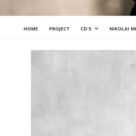
HOME
PROJECT
CD’S
NIKOLAI 