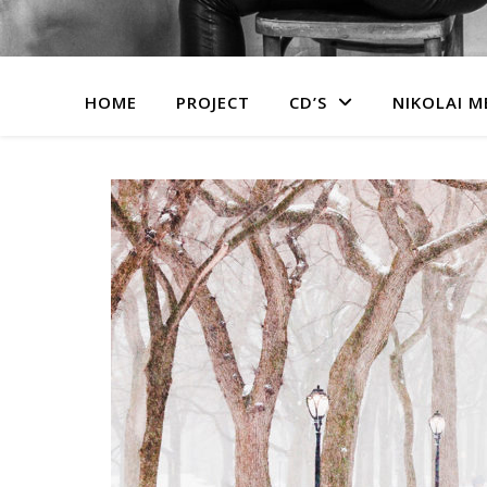
HOME
PROJECT
CD’S
NIKOLAI 