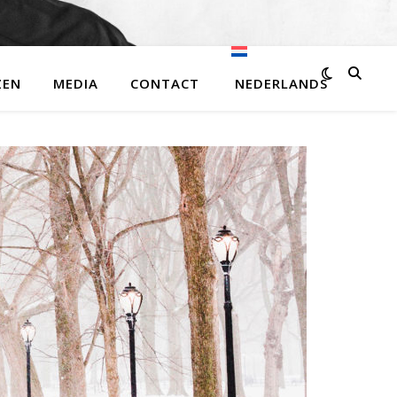
ZEN
MEDIA
CONTACT
NEDERLANDS