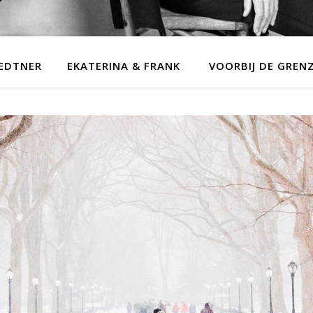
MEDTNER
EKATERINA & FRANK
VOORBIJ DE GREN