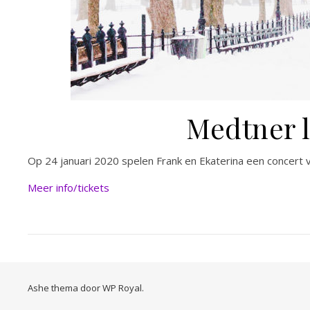
Medtner 
Op 24 januari 2020 spelen Frank en Ekaterina een concert v
Meer info/tickets
Ashe thema door
WP Royal
.