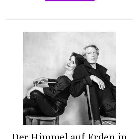
Der Himmel auf Erden in