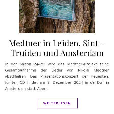
Medtner in Leiden, Sint –
Truiden und Amsterdam
In der Saison 24-25′ wird das Medtner-Projekt seine
Gesamtaufnahme der Lieder von Nikolai Medtner
abschließen. Das Präsentationskonzert der neuesten,
fünften CD findet am 8. Dezember 2024 in de Duif in
Amsterdam statt. Aber…
WEITERLESEN