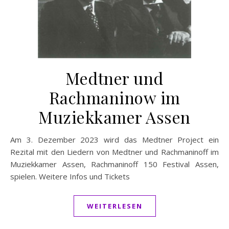
Medtner und
Rachmaninow im
Muziekkamer Assen
Am 3. Dezember 2023 wird das Medtner Project ein
Rezital mit den Liedern von Medtner und Rachmaninoff im
Muziekkamer Assen, Rachmaninoff 150 Festival Assen,
spielen. Weitere Infos und Tickets
WEITERLESEN