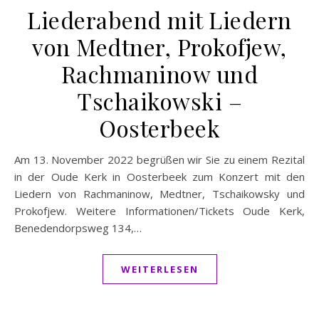
Liederabend mit Liedern
von Medtner, Prokofjew,
Rachmaninow und
Tschaikowski –
Oosterbeek
Am 13. November 2022 begrüßen wir Sie zu einem Rezital
in der Oude Kerk in Oosterbeek zum Konzert mit den
Liedern von Rachmaninow, Medtner, Tschaikowsky und
Prokofjew. Weitere Informationen/Tickets Oude Kerk,
Benedendorpsweg 134,…
WEITERLESEN