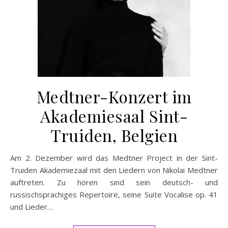
Medtner-Konzert im
Akademiesaal Sint-
Truiden, Belgien
Am 2. Dezember wird das Medtner Project in der Sint-
Truiden Akademiezaal mit den Liedern von Nikolai Medtner
auftreten. Zu hören sind sein deutsch- und
russischsprachiges Repertoire, seine Suite Vocalise op. 41
und Lieder…