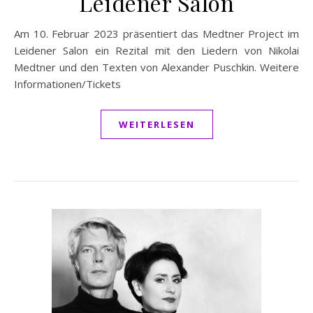
Leidener Salon
Am 10. Februar 2023 präsentiert das Medtner Project im
Leidener Salon ein Rezital mit den Liedern von Nikolai
Medtner und den Texten von Alexander Puschkin. Weitere
Informationen/Tickets
WEITERLESEN