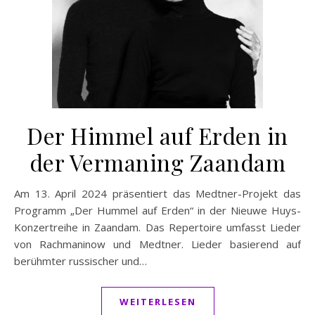
Der Himmel auf Erden in
der Vermaning Zaandam
Am 13. April 2024 präsentiert das Medtner-Projekt das
Programm „Der Hummel auf Erden“ in der Nieuwe Huys-
Konzertreihe in Zaandam. Das Repertoire umfasst Lieder
von Rachmaninow und Medtner. Lieder basierend auf
berühmter russischer und…
WEITERLESEN