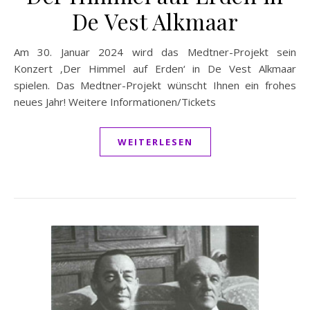
De Vest Alkmaar
Am 30. Januar 2024 wird das Medtner-Projekt sein
Konzert ‚Der Himmel auf Erden‘ in De Vest Alkmaar
spielen. Das Medtner-Projekt wünscht Ihnen ein frohes
neues Jahr! Weitere Informationen/Tickets
WEITERLESEN