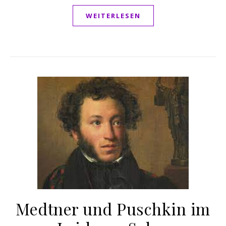
WEITERLESEN
Medtner und Puschkin im