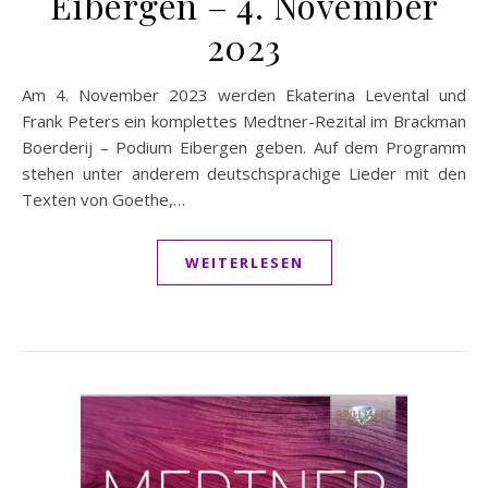
Eibergen – 4. November
2023
Am 4. November 2023 werden Ekaterina Levental und
Frank Peters ein komplettes Medtner-Rezital im Brackman
Boerderij – Podium Eibergen geben. Auf dem Programm
stehen unter anderem deutschsprachige Lieder mit den
Texten von Goethe,…
WEITERLESEN