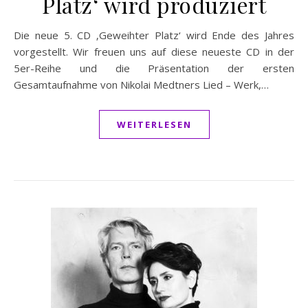
Platz‘ wird produziert
Die neue 5. CD ‚Geweihter Platz‘ wird Ende des Jahres
vorgestellt. Wir freuen uns auf diese neueste CD in der
5er-Reihe und die Präsentation der ersten
Gesamtaufnahme von Nikolai Medtners Lied – Werk,…
WEITERLESEN