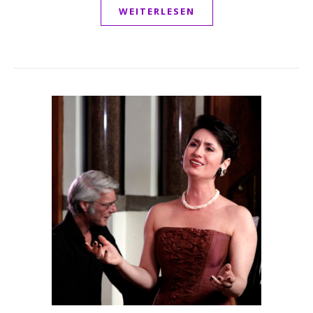
WEITERLESEN