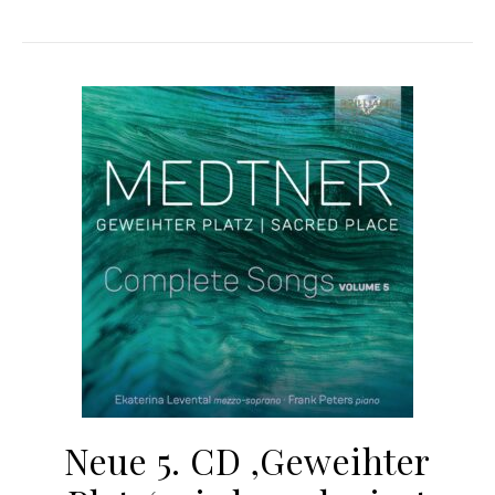
Neue 5. CD ‚Geweihter