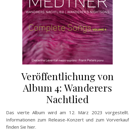
Veröffentlichung von
Album 4: Wanderers
Nachtlied
Das vierte Album wird am 12. März 2023 vorgestellt.
Informationen zum Release-Konzert und zum Vorverkauf
finden Sie hier.