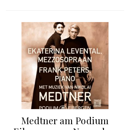
Medtner am Podium